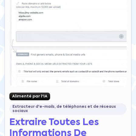
Alimenté par l'IA
Extracteur d'e-mails, de téléphones et de réseaux
sociaux
Extraire Toutes Les
Informations De