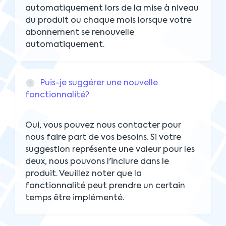
automatiquement lors de la mise à niveau
du produit ou chaque mois lorsque votre
abonnement se renouvelle
automatiquement.
Puis-je suggérer une nouvelle
fonctionnalité?
Oui, vous pouvez nous contacter pour
nous faire part de vos besoins. Si votre
suggestion représente une valeur pour les
deux, nous pouvons l'inclure dans le
produit. Veuillez noter que la
fonctionnalité peut prendre un certain
temps être implémenté.