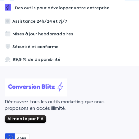
Des outils pour développer votre entreprise
Assistance 24h/24 et 7j/7
Mises à jour hebdomadaires
Sécurisé et conforme
99,9 % de disponibilité
Découvrez tous les outils marketing que nous
proposons en accès illimité.
Alimenté par l'IA