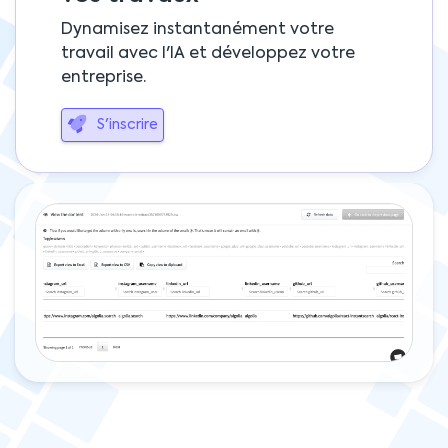
Dynamisez instantanément votre
travail avec l'IA et développez votre
entreprise.
S'inscrire