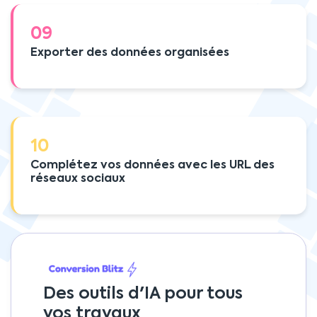
09
Exporter des données organisées
10
Complétez vos données avec les URL des
réseaux sociaux
Des outils d'IA pour tous
vos travaux