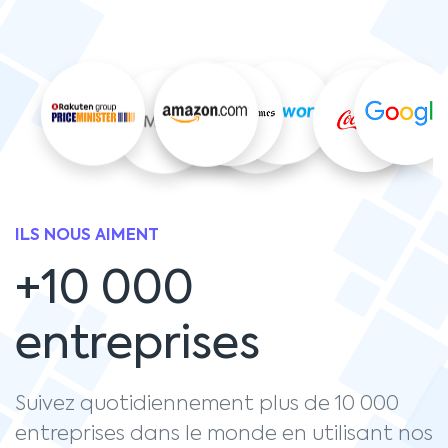
ILS NOUS AIMENT
+10 000
entreprises
Suivez quotidiennement plus de 10 000
entreprises dans le monde en utilisant nos