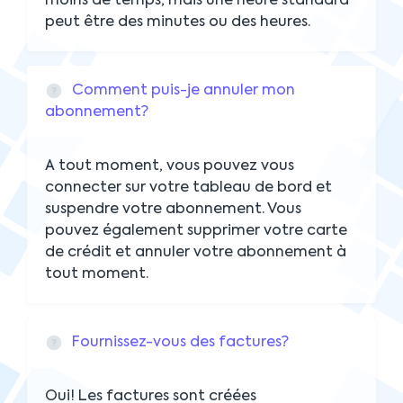
moins de temps, mais une heure standard
peut être des minutes ou des heures.
Comment puis-je annuler mon
abonnement?
A tout moment, vous pouvez vous
connecter sur votre tableau de bord et
suspendre votre abonnement. Vous
pouvez également supprimer votre carte
de crédit et annuler votre abonnement à
tout moment.
Fournissez-vous des factures?
Oui! Les factures sont créées