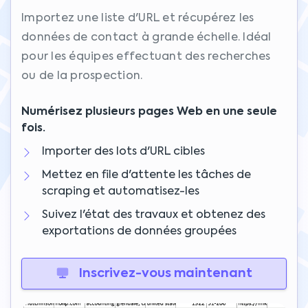
Importez une liste d'URL et récupérez les
données de contact à grande échelle. Idéal
pour les équipes effectuant des recherches
ou de la prospection.
Numérisez plusieurs pages Web en une seule
fois.
Importer des lots d'URL cibles
Mettez en file d'attente les tâches de
scraping et automatisez-les
Suivez l'état des travaux et obtenez des
exportations de données groupées
Inscrivez-vous maintenant