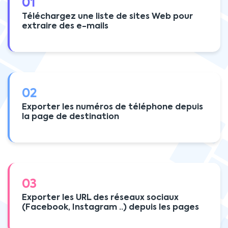
01
Téléchargez une liste de sites Web pour
extraire des e-mails
02
Exporter les numéros de téléphone depuis
la page de destination
03
Exporter les URL des réseaux sociaux
(Facebook, Instagram ..) depuis les pages