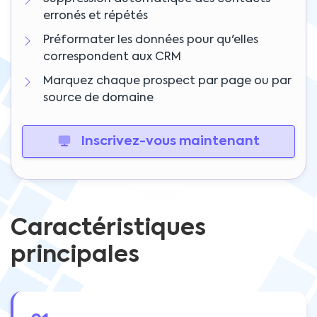
erronés et répétés
Préformater les données pour qu'elles
correspondent aux CRM
Marquez chaque prospect par page ou par
source de domaine
Inscrivez-vous maintenant
Caractéristiques
principales