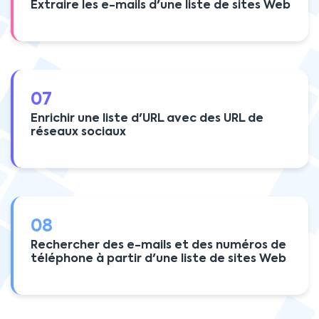
Extraire les e-mails d'une liste de sites Web
07
Enrichir une liste d'URL avec des URL de
réseaux sociaux
08
Rechercher des e-mails et des numéros de
téléphone à partir d'une liste de sites Web