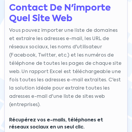
Contact De N'importe
Quel Site Web
Vous pouvez importer une liste de domaines
et extraire les adresses e-mail, les URL de
réseaux sociaux, les noms d'utilisateur
(Facebook, Twitter, etc.) et les numéros de
téléphone de toutes les pages de chaque site
web. Un rapport Excel est téléchargeable une
fois toutes les adresses e-mail extraites. C'est
la solution idéale pour extraire toutes les
adresses e-mail d'une liste de sites web
(entreprises).
Récupérez vos e-mails, téléphones et
réseaux sociaux en un seul clic.