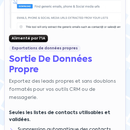
Alimenté par l'IA
Exportations de données propres
Sortie De Données
Propre
Exportez des leads propres et sans doublons
formatés pour vos outils CRM ou de
messagerie.
Seules les listes de contacts utilisables et
validées.
Suppression automatique des contacts