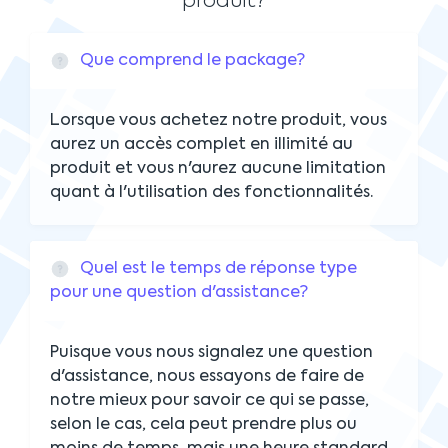
produit?
Que comprend le package?
Lorsque vous achetez notre produit, vous
aurez un accès complet en illimité au
produit et vous n'aurez aucune limitation
quant à l'utilisation des fonctionnalités.
Quel est le temps de réponse type
pour une question d'assistance?
Puisque vous nous signalez une question
d'assistance, nous essayons de faire de
notre mieux pour savoir ce qui se passe,
selon le cas, cela peut prendre plus ou