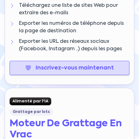
Téléchargez une liste de sites Web pour
extraire des e-mails
Exporter les numéros de téléphone depuis
la page de destination
Exporter les URL des réseaux sociaux
(Facebook, Instagram ..) depuis les pages
Inscrivez-vous maintenant
Alimenté par l'IA
Grattage par lots
Moteur De Grattage En
Vrac