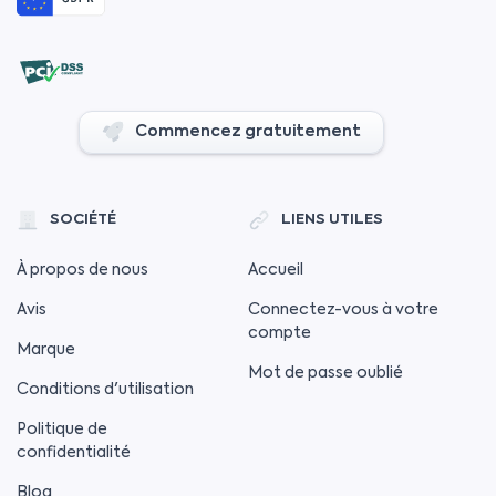
Commencez gratuitement
SOCIÉTÉ
LIENS UTILES
À propos de nous
Accueil
Avis
Connectez-vous à votre
compte
Marque
Mot de passe oublié
Conditions d'utilisation
Politique de
confidentialité
Blog