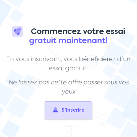
Commencez votre essai
gratuit maintenant!
En vous inscrivant, vous bénéficierez d'un
essai gratuit.
Ne laissez pas cette offre passer sous vos
yeux
S'inscrire