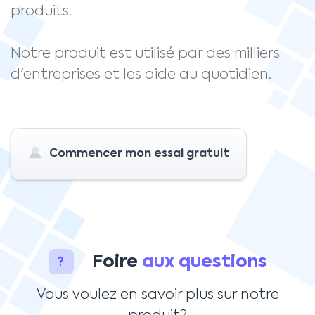
produits.
Notre produit est utilisé par des milliers
d'entreprises et les aide au quotidien.
Commencer mon essai gratuit
Foire
aux questions
Vous voulez en savoir plus sur notre